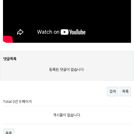
댓글목록
등록된 댓글이 없습니다.
검색
목록
Total 0건
9 페이지
게시물이 없습니다.
목록